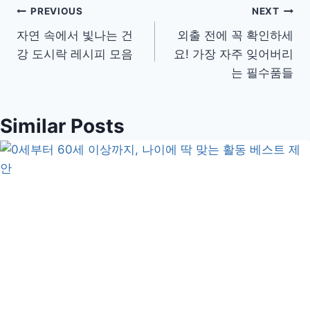
글
PREVIOUS
NEXT
자연 속에서 빛나는 건
외출 전에 꼭 확인하세
탐
강 도시락 레시피 모음
요! 가장 자주 잊어버리
색
는 필수품들
Similar Posts