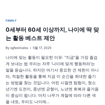
FAMILY
0세부터 60세 이상까지, 나이에 딱 맞
는 활동 베스트 제안
By
sgfestivalss
5월 17, 2025
나이에 맞는 활동이 필요한 이유: “지금”을 가장 즐겁
게 보내는 법 우리는 자주 ‘나이에 맞게 행동하라’는
말을 듣습니다. 하지만 여기서 중요한 건 제한이 아니
라, 적절한 활동을 통해 지금 이 순간을 최대한 즐기
는 방법을 찾는 것입니다. 어린 시절엔 탐험이, 청소
년기엔 도전이, 중년엔 균형이, 노년엔 회복과 즐거움
이 중심이 됩니다. 마치 나무가 계절에 따라 다른 색
을 내듯, 우리도 나이에…