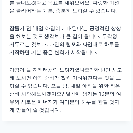
를 끝내보겠다고 목표를 세워보세요. 짜릿한 미션
을 클리어하는 기분, 충분히 느끼실 수 있습니다.
잠들기 전 ‘내일 아침이 기대된다’는 긍정적인 상상
을 해보는 것도 생각보다 큰 힘이 됩니다. 무작정
서두르는 것보다, 나만의 템포와 짜임새로 하루를
시작하면 기분 좋은 변화가 시작됩니다.
아침이 늘 전쟁터처럼 느껴지셨나요? 한 번만 시도
해 보시면 아침 준비가 훨씬 가벼워진다는 것을 느
끼실 수 있습니다. 오늘 밤, 내일 아침을 위한 작은
준비 시작해보시겠어요? 일상에 생기는 10분의 여
유와 새로운 에너지가 여러분의 하루를 한결 멋지
게 만들어 줄 것입니다.