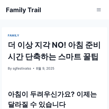
Skip
Family Trail
to
content
FAMILY
더 이상 지각 NO! 아침 준비
시간 단축하는 스마트 꿀팁
By
sgfestivalss
8월 9, 2025
아침이 두려우신가요? 이제는
달라질 수 있습니다