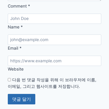
로
Comment
*
젝
트
Name
*
Email
*
Website
다음 번 댓글 작성을 위해 이 브라우저에 이름,
이메일, 그리고 웹사이트를 저장합니다.