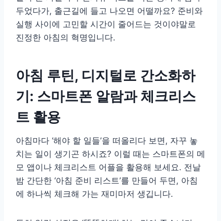
두었다가, 출근길에 들고 나오면 어떨까요? 준비와
실행 사이에 고민할 시간이 줄어드는 것이야말로
진정한 아침의 혁명입니다.
아침 루틴, 디지털로 간소화하
기: 스마트폰 알람과 체크리스
트 활용
아침마다 ‘해야 할 일들’을 떠올리다 보면, 자꾸 놓
치는 일이 생기곤 하시죠? 이럴 때는 스마트폰의 메
모 앱이나 체크리스트 어플을 활용해 보세요. 전날
밤 간단한 ‘아침 준비 리스트’를 만들어 두면, 아침
에 하나씩 체크해 가는 재미마저 생깁니다.