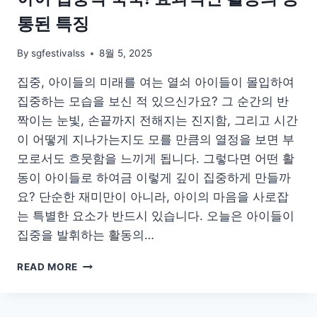
통된 특징
By
sgfestivalss
8월 5, 2025
집중, 아이들의 미래를 여는 열쇠 아이들이 몰입하여
집중하는 모습을 보신 적 있으신가요? 그 순간의 반
짝이는 눈빛, 손끝까지 전해지는 진지함, 그리고 시간
이 어떻게 지나가는지도 모를 만큼의 열정을 보면 부
모로서도 흐뭇함을 느끼게 됩니다. 그렇다면 어떤 활
동이 아이들로 하여금 이렇게 깊이 집중하게 만들까
요? 단순한 재미만이 아니라, 아이의 마음을 사로잡
는 특별한 요소가 반드시 있습니다. 오늘은 아이들이
집중을 발휘하는 활동의…
아
READ MORE
이
집
중