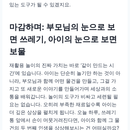
있는 도구가 될 수 있겠지요.
마감하며: 부모님의 눈으로 보
면 쓰레기, 아이의 눈으로 보면
보물
재활용 놀이의 진짜 가치는 바로 ‘같이 만드는 시
간’에 있습니다. 아이는 단순히 놀기만 하는 것이 아
니라, 부모님과 함께 어떤 물건을 만들고, 그걸 가
지고 또 새로운 이야기를 만들어가며 세상과의 소
통을 배워갑니다. 놀이의 도구가 비싸고 세련될 필
요는 없습니다. 오히려 부족한 재료일수록 아이는
더 깊은 상상을 펼치게 됩니다. 오늘 하루, 쓰레기
통 앞에서 손이 머뭇거려진다면, 아이와 함께 그 물
건의 두 번째 인생을 상상해보시는 건 어떠실까요?