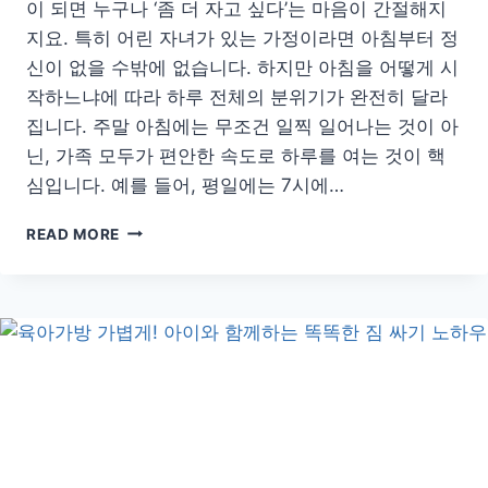
이 되면 누구나 ‘좀 더 자고 싶다’는 마음이 간절해지
지요. 특히 어린 자녀가 있는 가정이라면 아침부터 정
신이 없을 수밖에 없습니다. 하지만 아침을 어떻게 시
작하느냐에 따라 하루 전체의 분위기가 완전히 달라
집니다. 주말 아침에는 무조건 일찍 일어나는 것이 아
닌, 가족 모두가 편안한 속도로 하루를 여는 것이 핵
심입니다. 예를 들어, 평일에는 7시에…
어
READ MORE
린
자
녀
와
함
께
하
는
현
실
적