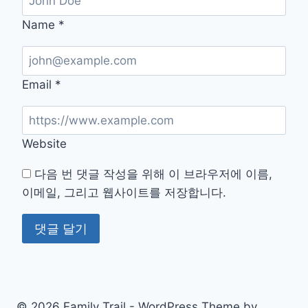
Name
*
Email
*
Website
다음 번 댓글 작성을 위해 이 브라우저에 이름,
이메일, 그리고 웹사이트를 저장합니다.
© 2026 Family Trail - WordPress Theme by