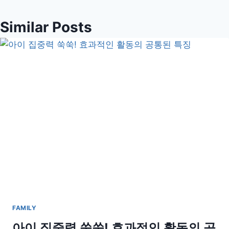
Similar Posts
FAMILY
아이 집중력 쑥쑥! 효과적인 활동의 공