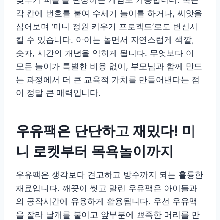
각 칸에 번호를 붙여 수세기 놀이를 하거나, 씨앗을
심어보며 ‘미니 정원 키우기 프로젝트’로도 변신시
킬 수 있습니다. 아이는 놀면서 자연스럽게 색깔,
숫자, 시간의 개념을 익히게 됩니다. 무엇보다 이
모든 놀이가 특별한 비용 없이, 부모님과 함께 만드
는 과정에서 더 큰 교육적 가치를 만들어낸다는 점
이 정말 큰 매력입니다.
우유팩은 단단하고 재밌다! 미
니 로켓부터 목욕놀이까지
우유팩은 생각보다 견고하고 방수까지 되는 훌륭한
재료입니다. 깨끗이 씻고 말린 우유팩은 아이들과
의 공작시간에 유용하게 활용됩니다. 우선 우유팩
을 잘라 날개를 붙이고 앞부분에 뾰족한 머리를 만